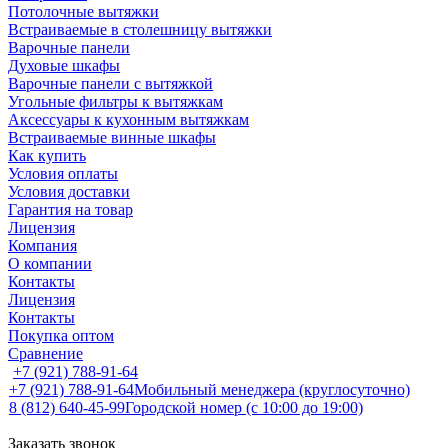
Потолочные вытяжки
Встраиваемые в столешницу вытяжки
Варочные панели
Духовые шкафы
Варочные панели с вытяжкой
Угольные фильтры к вытяжкам
Аксессуары к кухонным вытяжкам
Встраиваемые винные шкафы
Как купить
Условия оплаты
Условия доставки
Гарантия на товар
Лицензия
Компания
О компании
Контакты
Лицензия
Контакты
Покупка оптом
Сравнение
+7 (921) 788-91-64
+7 (921) 788-91-64
Мобильный менеджера (круглосуточно)
8 (812) 640-45-99
Городской номер (с 10:00 до 19:00)
Заказать звонок