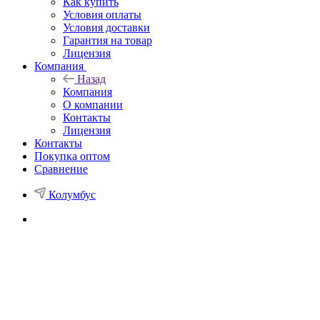
Как купить
Условия оплаты
Условия доставки
Гарантия на товар
Лицензия
Компания
Назад
Компания
О компании
Контакты
Лицензия
Контакты
Покупка оптом
Сравнение
Колумбус