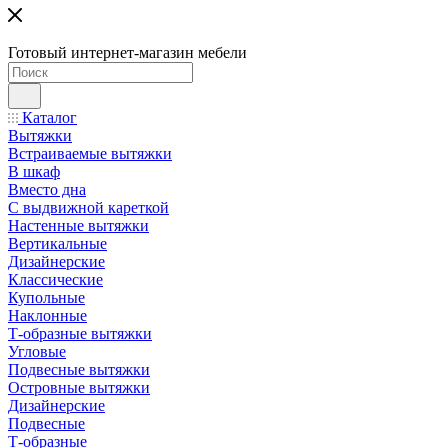
Готовый интернет-магазин мебели
Каталог
Вытяжки
Встраиваемые вытяжки
В шкаф
Вместо дна
С выдвижной кареткой
Настенные вытяжки
Вертикальные
Дизайнерские
Классические
Купольные
Наклонные
Т-образные вытяжки
Угловые
Подвесные вытяжки
Островные вытяжки
Дизайнерские
Подвесные
Т-образные