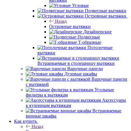
вытяжки
Угловые
Подвесные вытяжки
Островные вытяжки
Назад
Островные вытяжки
Дизайнерские
Подвесные
Т-образные
Потолочные
вытяжки
Встраиваемые в столешницу вытяжки
Варочные панели
Духовые шкафы
Варочные панели
с вытяжкой
Угольные
фильтры к вытяжкам
Аксессуары
к кухонным вытяжкам
Встраиваемые
винные шкафы
Как купить
Назад