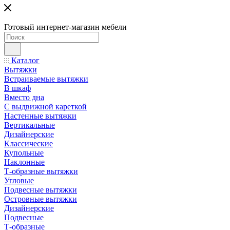
Готовый интернет-магазин мебели
Каталог
Вытяжки
Встраиваемые вытяжки
В шкаф
Вместо дна
С выдвижной кареткой
Настенные вытяжки
Вертикальные
Дизайнерские
Классические
Купольные
Наклонные
Т-образные вытяжки
Угловые
Подвесные вытяжки
Островные вытяжки
Дизайнерские
Подвесные
Т-образные