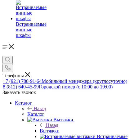
Встраиваемые
винные
шкафы
Телефоны
+7 (921) 788-91-64
Мобильный менеджера (круглосуточно)
8 (812) 640-45-99
Городской номер (с 10:00 до 19:00)
Заказать звонок
Каталог
Назад
Каталог
Вытяжки
Назад
Вытяжки
Встраиваемые