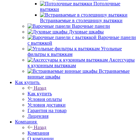
Потолочные
вытяжки
Встраиваемые в столешницу вытяжки
Варочные панели
Духовые шкафы
Варочные панели
с вытяжкой
Угольные
фильтры к вытяжкам
Аксессуары
к кухонным вытяжкам
Встраиваемые
винные шкафы
Как купить
Назад
Как купить
Условия оплаты
Условия доставки
Гарантия на товар
Лицензия
Компания
Назад
Компания
О компании