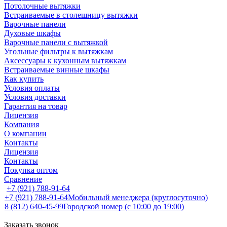
Потолочные вытяжки
Встраиваемые в столешницу вытяжки
Варочные панели
Духовые шкафы
Варочные панели с вытяжкой
Угольные фильтры к вытяжкам
Аксессуары к кухонным вытяжкам
Встраиваемые винные шкафы
Как купить
Условия оплаты
Условия доставки
Гарантия на товар
Лицензия
Компания
О компании
Контакты
Лицензия
Контакты
Покупка оптом
Сравнение
+7 (921) 788-91-64
+7 (921) 788-91-64
Мобильный менеджера (круглосуточно)
8 (812) 640-45-99
Городской номер (с 10:00 до 19:00)
Заказать звонок