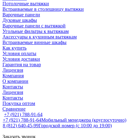
Потолочные вытяжки
Встраиваемые в столешницу вытяжки
Варочные панели
Духовые шкафы
Варочные панели с вытяжкой
Угольные фильтры к вытяжкам
Аксессуары к кухонным вытяжкам
Встраиваемые винные шкафы
Как купить
Условия оплаты
Условия доставки
Гарантия на товар
Лицензия
Компания
О компании
Контакты
Лицензия
Контакты
Покупка оптом
Сравнение
+7 (921) 788-91-64
+7 (921) 788-91-64
Мобильный менеджера (круглосуточно)
8 (812) 640-45-99
Городской номер (с 10:00 до 19:00)
Заказать звонок