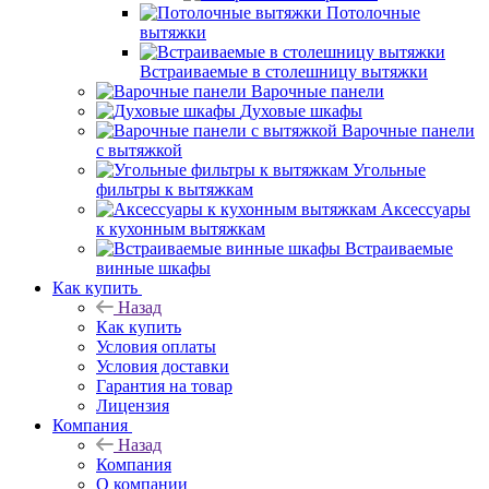
Потолочные
вытяжки
Встраиваемые в столешницу вытяжки
Варочные панели
Духовые шкафы
Варочные панели
с вытяжкой
Угольные
фильтры к вытяжкам
Аксессуары
к кухонным вытяжкам
Встраиваемые
винные шкафы
Как купить
Назад
Как купить
Условия оплаты
Условия доставки
Гарантия на товар
Лицензия
Компания
Назад
Компания
О компании