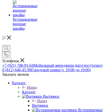
Встраиваемые
винные
шкафы
Телефоны
+7 (921) 788-91-64
Мобильный менеджера (круглосуточно)
8 (812) 640-45-99
Городской номер (с 10:00 до 19:00)
Заказать звонок
Каталог
Назад
Каталог
Вытяжки
Назад
Вытяжки
Встраиваемые