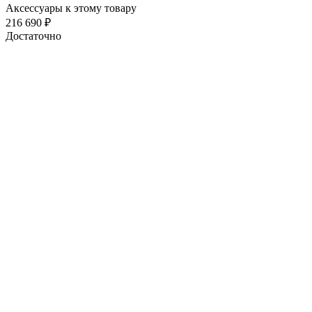
Аксессуары к этому товару
216 690
₽
Достаточно