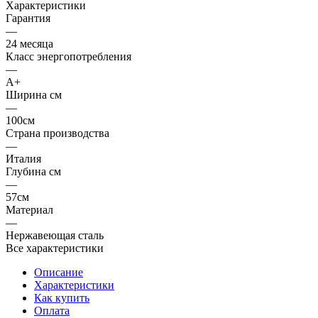
Характеристики
Гарантия
—
24 месяца
Класс энергопотребления
—
A+
Ширина см
—
100см
Страна производства
—
Италия
Глубина см
—
57см
Материал
—
Нержавеющая сталь
Все характеристики
Описание
Характеристики
Как купить
Оплата