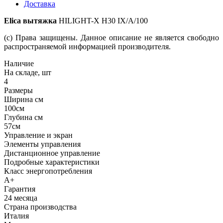
Доставка
Elica вытяжка
HILIGHT-X H30 IX/A/100
(c) Права защищены. Данное описание не является свободно
распространяемой информацией производителя.
Наличие
На складе, шт
4
Размеры
Ширина см
100см
Глубина см
57см
Управление и экран
Элементы управления
Дистанционное управление
Подробные характеристики
Класс энергопотребления
A+
Гарантия
24 месяца
Страна производства
Италия