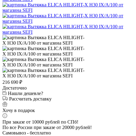
216 690
₽
Достаточно
Нашли дешевле?
Рассчитать доставку
Хочу в подарок
При заказе от 10000 рублей по СПб!
По все России при заказе от 20000 рублей!
Самовывоз - бесплатно