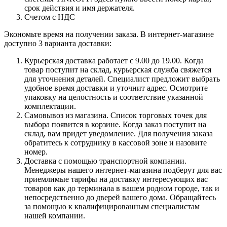
срок действия и имя держателя.
Счетом с НДС
Экономьте время на получении заказа. В интернет-магазине
доступно 3 варианта доставки:
Курьерская доставка работает с 9.00 до 19.00. Когда
товар поступит на склад, курьерская служба свяжется
для уточнения деталей. Специалист предложит выбрать
удобное время доставки и уточнит адрес. Осмотрите
упаковку на целостность и соответствие указанной
комплектации.
Самовывоз из магазина. Список торговых точек для
выбора появится в корзине. Когда заказ поступит на
склад, вам придет уведомление. Для получения заказа
обратитесь к сотруднику в кассовой зоне и назовите
номер.
Доставка с помощью транспортной компании.
Менеджеры нашего интернет-магазина подберут для вас
приемлимые тарифы на доставку интересующих вас
товаров как до терминала в вашем родном городе, так и
непосредственно до дверей вашего дома. Обращайтесь
за помощью к квалифицированным специалистам
нашей компании.