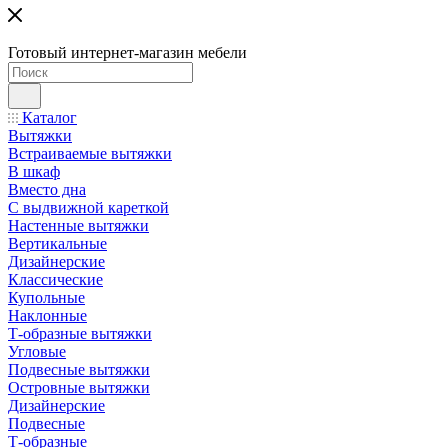
Готовый интернет-магазин мебели
Каталог
Вытяжки
Встраиваемые вытяжки
В шкаф
Вместо дна
С выдвижной кареткой
Настенные вытяжки
Вертикальные
Дизайнерские
Классические
Купольные
Наклонные
Т-образные вытяжки
Угловые
Подвесные вытяжки
Островные вытяжки
Дизайнерские
Подвесные
Т-образные