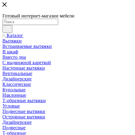
Готовый интернет-магазин мебели
Каталог
Вытяжки
Встраиваемые вытяжки
В шкаф
Вместо дна
С выдвижной кареткой
Настенные вытяжки
Вертикальные
Дизайнерские
Классические
Купольные
Наклонные
Т-образные вытяжки
Угловые
Подвесные вытяжки
Островные вытяжки
Дизайнерские
Подвесные
Т-образные