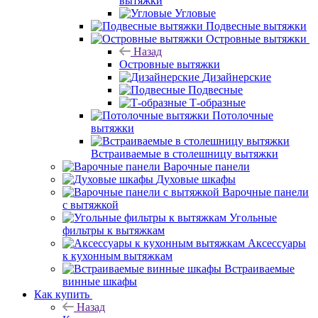
вытяжки
Угловые
Подвесные вытяжки
Островные вытяжки
Назад
Островные вытяжки
Дизайнерские
Подвесные
Т-образные
Потолочные
вытяжки
Встраиваемые в столешницу вытяжки
Варочные панели
Духовые шкафы
Варочные панели
с вытяжкой
Угольные
фильтры к вытяжкам
Аксессуары
к кухонным вытяжкам
Встраиваемые
винные шкафы
Как купить
Назад