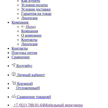
Как купить
Условия оплаты
Условия доставки
Гарантия на товар
Лицензия
Компания
Назад
Компания
О компании
Контакты
Лицензия
Контакты
Покупка оптом
Сравнение
Колумбус
Личный кабинет
Корзина
0
Отложенные
0
Сравнение товаров
0
+7 (921) 788-91-64
Мобильный менеджера