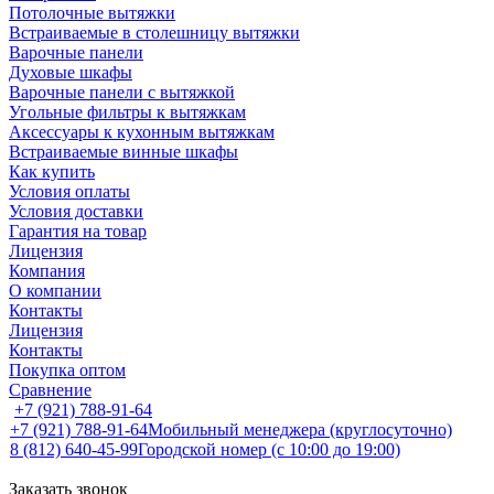
Потолочные вытяжки
Встраиваемые в столешницу вытяжки
Варочные панели
Духовые шкафы
Варочные панели с вытяжкой
Угольные фильтры к вытяжкам
Аксессуары к кухонным вытяжкам
Встраиваемые винные шкафы
Как купить
Условия оплаты
Условия доставки
Гарантия на товар
Лицензия
Компания
О компании
Контакты
Лицензия
Контакты
Покупка оптом
Сравнение
+7 (921) 788-91-64
+7 (921) 788-91-64
Мобильный менеджера (круглосуточно)
8 (812) 640-45-99
Городской номер (с 10:00 до 19:00)
Заказать звонок