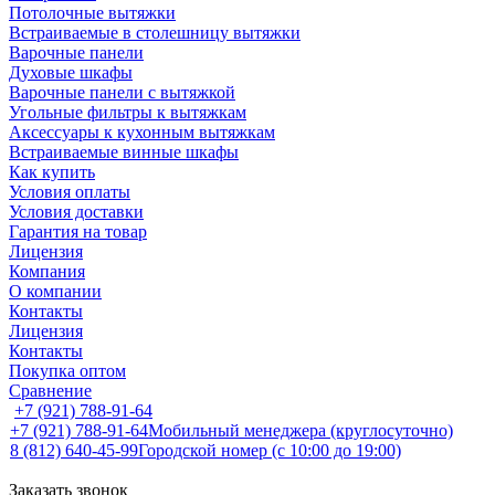
Потолочные вытяжки
Встраиваемые в столешницу вытяжки
Варочные панели
Духовые шкафы
Варочные панели с вытяжкой
Угольные фильтры к вытяжкам
Аксессуары к кухонным вытяжкам
Встраиваемые винные шкафы
Как купить
Условия оплаты
Условия доставки
Гарантия на товар
Лицензия
Компания
О компании
Контакты
Лицензия
Контакты
Покупка оптом
Сравнение
+7 (921) 788-91-64
+7 (921) 788-91-64
Мобильный менеджера (круглосуточно)
8 (812) 640-45-99
Городской номер (с 10:00 до 19:00)
Заказать звонок