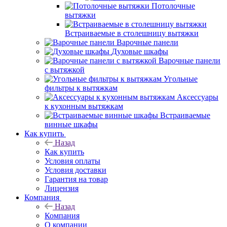
Потолочные
вытяжки
Встраиваемые в столешницу вытяжки
Варочные панели
Духовые шкафы
Варочные панели
с вытяжкой
Угольные
фильтры к вытяжкам
Аксессуары
к кухонным вытяжкам
Встраиваемые
винные шкафы
Как купить
Назад
Как купить
Условия оплаты
Условия доставки
Гарантия на товар
Лицензия
Компания
Назад
Компания
О компании