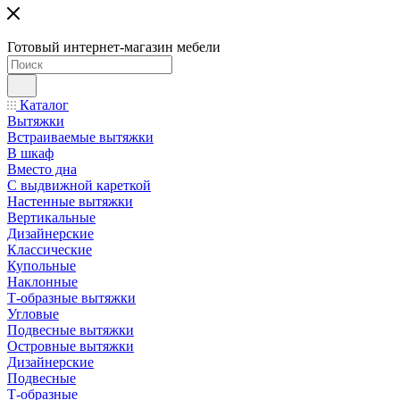
Готовый интернет-магазин мебели
Каталог
Вытяжки
Встраиваемые вытяжки
В шкаф
Вместо дна
С выдвижной кареткой
Настенные вытяжки
Вертикальные
Дизайнерские
Классические
Купольные
Наклонные
Т-образные вытяжки
Угловые
Подвесные вытяжки
Островные вытяжки
Дизайнерские
Подвесные
Т-образные