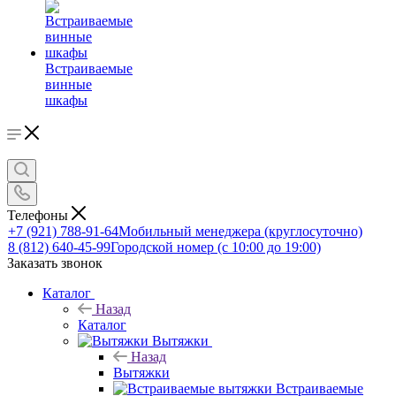
Встраиваемые
винные
шкафы
Телефоны
+7 (921) 788-91-64
Мобильный менеджера (круглосуточно)
8 (812) 640-45-99
Городской номер (с 10:00 до 19:00)
Заказать звонок
Каталог
Назад
Каталог
Вытяжки
Назад
Вытяжки
Встраиваемые