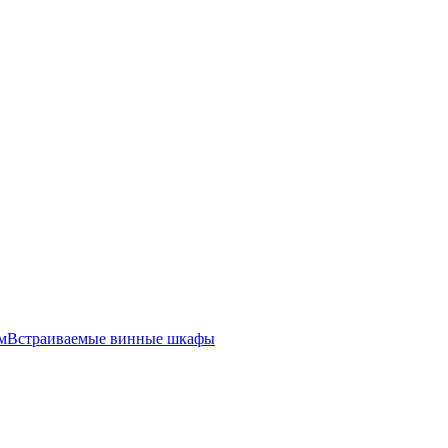
м
Встраиваемые винные шкафы