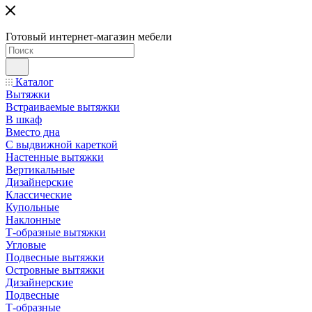
Готовый интернет-магазин мебели
Каталог
Вытяжки
Встраиваемые вытяжки
В шкаф
Вместо дна
С выдвижной кареткой
Настенные вытяжки
Вертикальные
Дизайнерские
Классические
Купольные
Наклонные
Т-образные вытяжки
Угловые
Подвесные вытяжки
Островные вытяжки
Дизайнерские
Подвесные
Т-образные