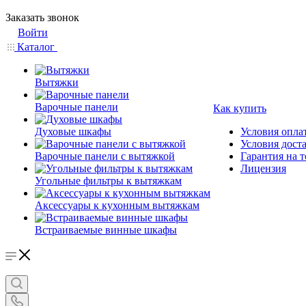
Заказать звонок
Войти
Каталог
Вытяжки
Варочные панели
Как купить
Духовые шкафы
Условия опла
Условия дост
Варочные панели с вытяжкой
Гарантия на т
Лицензия
Угольные фильтры к вытяжкам
Аксессуары к кухонным вытяжкам
Встраиваемые винные шкафы