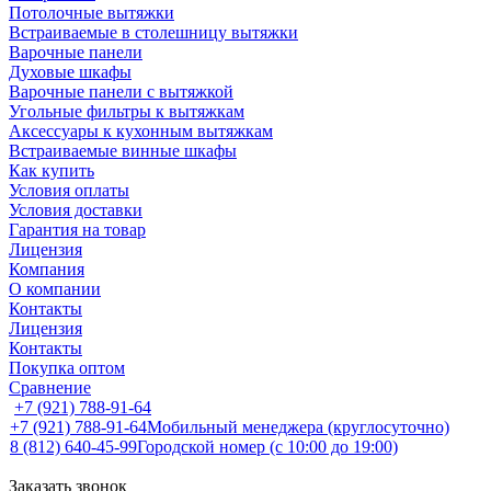
Потолочные вытяжки
Встраиваемые в столешницу вытяжки
Варочные панели
Духовые шкафы
Варочные панели с вытяжкой
Угольные фильтры к вытяжкам
Аксессуары к кухонным вытяжкам
Встраиваемые винные шкафы
Как купить
Условия оплаты
Условия доставки
Гарантия на товар
Лицензия
Компания
О компании
Контакты
Лицензия
Контакты
Покупка оптом
Сравнение
+7 (921) 788-91-64
+7 (921) 788-91-64
Мобильный менеджера (круглосуточно)
8 (812) 640-45-99
Городской номер (с 10:00 до 19:00)
Заказать звонок