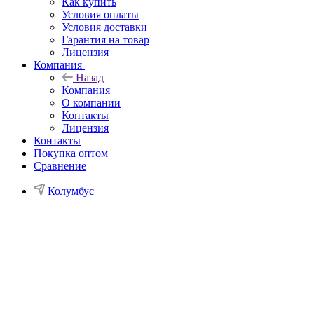
Как купить
Условия оплаты
Условия доставки
Гарантия на товар
Лицензия
Компания
Назад
Компания
О компании
Контакты
Лицензия
Контакты
Покупка оптом
Сравнение
Колумбус