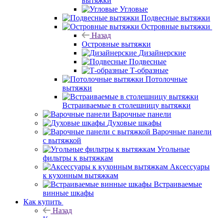
вытяжки
Угловые
Подвесные вытяжки
Островные вытяжки
Назад
Островные вытяжки
Дизайнерские
Подвесные
Т-образные
Потолочные
вытяжки
Встраиваемые в столешницу вытяжки
Варочные панели
Духовые шкафы
Варочные панели
с вытяжкой
Угольные
фильтры к вытяжкам
Аксессуары
к кухонным вытяжкам
Встраиваемые
винные шкафы
Как купить
Назад