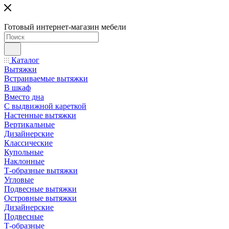
Готовый интернет-магазин мебели
Каталог
Вытяжки
Встраиваемые вытяжки
В шкаф
Вместо дна
С выдвижной кареткой
Настенные вытяжки
Вертикальные
Дизайнерские
Классические
Купольные
Наклонные
Т-образные вытяжки
Угловые
Подвесные вытяжки
Островные вытяжки
Дизайнерские
Подвесные
Т-образные