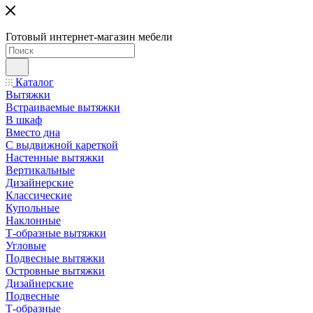
Готовый интернет-магазин мебели
Каталог
Вытяжки
Встраиваемые вытяжки
В шкаф
Вместо дна
С выдвижной кареткой
Настенные вытяжки
Вертикальные
Дизайнерские
Классические
Купольные
Наклонные
Т-образные вытяжки
Угловые
Подвесные вытяжки
Островные вытяжки
Дизайнерские
Подвесные
Т-образные