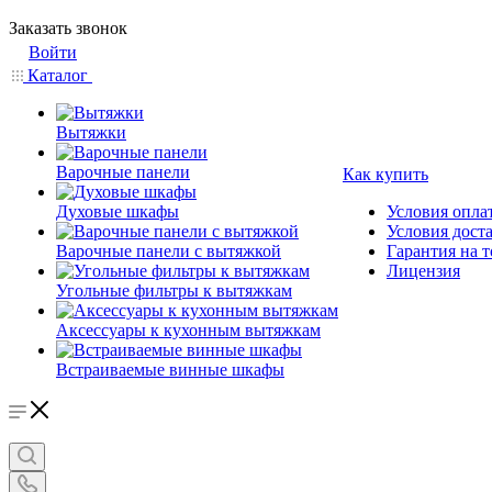
Заказать звонок
Войти
Каталог
Вытяжки
Варочные панели
Как купить
Духовые шкафы
Условия опла
Условия дост
Варочные панели с вытяжкой
Гарантия на т
Лицензия
Угольные фильтры к вытяжкам
Аксессуары к кухонным вытяжкам
Встраиваемые винные шкафы