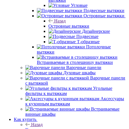
вытяжки
Угловые
Подвесные вытяжки
Островные вытяжки
Назад
Островные вытяжки
Дизайнерские
Подвесные
Т-образные
Потолочные
вытяжки
Встраиваемые в столешницу вытяжки
Варочные панели
Духовые шкафы
Варочные панели
с вытяжкой
Угольные
фильтры к вытяжкам
Аксессуары
к кухонным вытяжкам
Встраиваемые
винные шкафы
Как купить
Назад