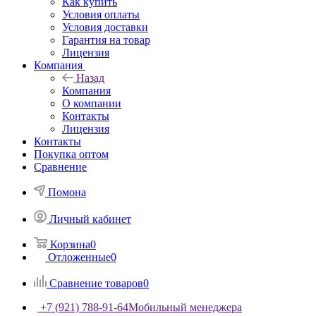
Как купить
Условия оплаты
Условия доставки
Гарантия на товар
Лицензия
Компания
Назад
Компания
О компании
Контакты
Лицензия
Контакты
Покупка оптом
Сравнение
Помона
Личный кабинет
Корзина
0
Отложенные
0
Сравнение товаров
0
+7 (921) 788-91-64
Мобильный менеджера