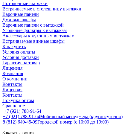
Потолочные вытяжки
Встраиваемые в столешницу вытяжки
Варочные панели
Духовые шкафы
Варочные панели с вытяжкой
Угольные фильтры к вытяжкам
Аксессуары к кухонным вытяжкам
Встраиваемые винные шкафы
Как купить
Условия оплаты
Условия доставки
Гарантия на товар
Лицензия
Компания
О компании
Контакты
Лицензия
Контакты
Покупка оптом
Сравнение
+7 (921) 788-91-64
+7 (921) 788-91-64
Мобильный менеджера (круглосуточно)
8 (812) 640-45-99
Городской номер (с 10:00 до 19:00)
Заказать звонок