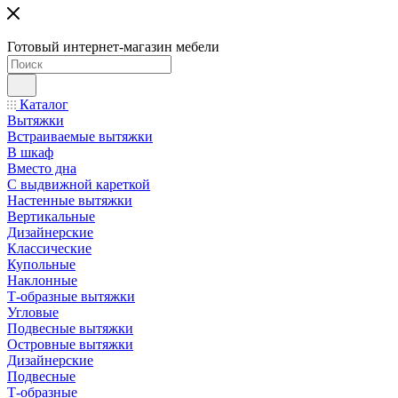
Готовый интернет-магазин мебели
Каталог
Вытяжки
Встраиваемые вытяжки
В шкаф
Вместо дна
С выдвижной кареткой
Настенные вытяжки
Вертикальные
Дизайнерские
Классические
Купольные
Наклонные
Т-образные вытяжки
Угловые
Подвесные вытяжки
Островные вытяжки
Дизайнерские
Подвесные
Т-образные