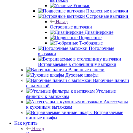
вытяжки
Угловые
Подвесные вытяжки
Островные вытяжки
Назад
Островные вытяжки
Дизайнерские
Подвесные
Т-образные
Потолочные
вытяжки
Встраиваемые в столешницу вытяжки
Варочные панели
Духовые шкафы
Варочные панели
с вытяжкой
Угольные
фильтры к вытяжкам
Аксессуары
к кухонным вытяжкам
Встраиваемые
винные шкафы
Как купить
Назад