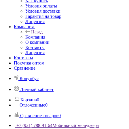
Как купить
Условия оплаты
Условия доставки
Гарантия на товар
Лицензия
Компания
Назад
Компания
О компании
Контакты
Лицензия
Контакты
Покупка оптом
Сравнение
Колумбус
Личный кабинет
Корзина
0
Отложенные
0
Сравнение товаров
0
+7 (921) 788-91-64
Мобильный менеджера