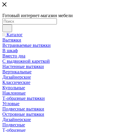
Готовый интернет-магазин мебели
Каталог
Вытяжки
Встраиваемые вытяжки
В шкаф
Вместо дна
С выдвижной кареткой
Настенные вытяжки
Вертикальные
Дизайнерские
Классические
Купольные
Наклонные
Т-образные вытяжки
Угловые
Подвесные вытяжки
Островные вытяжки
Дизайнерские
Подвесные
Т-образные