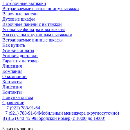
Потолочные вытяжки
Встраиваемые в столешницу вытяжки
Варочные панели
Духовые шкафы
Варочные панели с вытяжкой
Угольные фильтры к вытяжкам
Аксессуары к кухонным вытяжкам
Встраиваемые винные шкафы
Как купить
Условия оплаты
Условия доставки
Гарантия на товар
Лицензия
Компания
О компании
Контакты
Лицензия
Контакты
Покупка оптом
Сравнение
+7 (921) 788-91-64
+7 (921) 788-91-64
Мобильный менеджера (круглосуточно)
8 (812) 640-45-99
Городской номер (с 10:00 до 19:00)
Заказать звонок