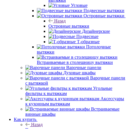
вытяжки
Угловые
Подвесные вытяжки
Островные вытяжки
Назад
Островные вытяжки
Дизайнерские
Подвесные
Т-образные
Потолочные
вытяжки
Встраиваемые в столешницу вытяжки
Варочные панели
Духовые шкафы
Варочные панели
с вытяжкой
Угольные
фильтры к вытяжкам
Аксессуары
к кухонным вытяжкам
Встраиваемые
винные шкафы
Как купить
Назад