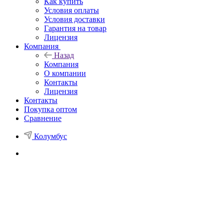
Как купить
Условия оплаты
Условия доставки
Гарантия на товар
Лицензия
Компания
Назад
Компания
О компании
Контакты
Лицензия
Контакты
Покупка оптом
Сравнение
Колумбус