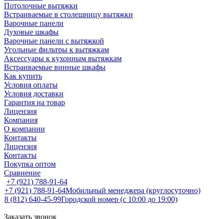
Потолочные вытяжки
Встраиваемые в столешницу вытяжки
Варочные панели
Духовые шкафы
Варочные панели с вытяжкой
Угольные фильтры к вытяжкам
Аксессуары к кухонным вытяжкам
Встраиваемые винные шкафы
Как купить
Условия оплаты
Условия доставки
Гарантия на товар
Лицензия
Компания
О компании
Контакты
Лицензия
Контакты
Покупка оптом
Сравнение
+7 (921) 788-91-64
+7 (921) 788-91-64
Мобильный менеджера (круглосуточно)
8 (812) 640-45-99
Городской номер (с 10:00 до 19:00)
Заказать звонок