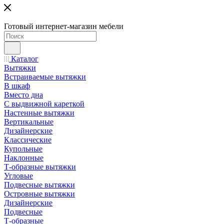
Готовый интернет-магазин мебели
Каталог
Вытяжки
Встраиваемые вытяжки
В шкаф
Вместо дна
С выдвижной кареткой
Настенные вытяжки
Вертикальные
Дизайнерские
Классические
Купольные
Наклонные
Т-образные вытяжки
Угловые
Подвесные вытяжки
Островные вытяжки
Дизайнерские
Подвесные
Т-образные