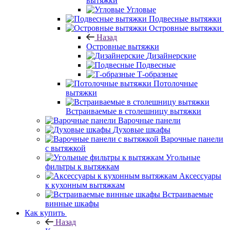
вытяжки
Угловые
Подвесные вытяжки
Островные вытяжки
Назад
Островные вытяжки
Дизайнерские
Подвесные
Т-образные
Потолочные
вытяжки
Встраиваемые в столешницу вытяжки
Варочные панели
Духовые шкафы
Варочные панели
с вытяжкой
Угольные
фильтры к вытяжкам
Аксессуары
к кухонным вытяжкам
Встраиваемые
винные шкафы
Как купить
Назад