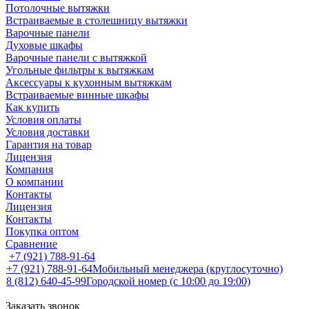
Потолочные вытяжки
Встраиваемые в столешницу вытяжки
Варочные панели
Духовые шкафы
Варочные панели с вытяжкой
Угольные фильтры к вытяжкам
Аксессуары к кухонным вытяжкам
Встраиваемые винные шкафы
Как купить
Условия оплаты
Условия доставки
Гарантия на товар
Лицензия
Компания
О компании
Контакты
Лицензия
Контакты
Покупка оптом
Сравнение
+7 (921) 788-91-64
+7 (921) 788-91-64
Мобильный менеджера (круглосуточно)
8 (812) 640-45-99
Городской номер (с 10:00 до 19:00)
Заказать звонок