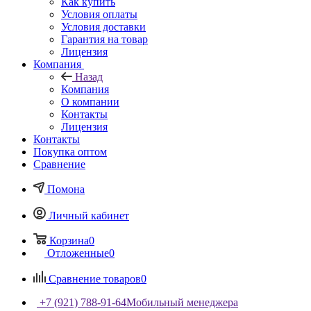
Как купить
Условия оплаты
Условия доставки
Гарантия на товар
Лицензия
Компания
Назад
Компания
О компании
Контакты
Лицензия
Контакты
Покупка оптом
Сравнение
Помона
Личный кабинет
Корзина
0
Отложенные
0
Сравнение товаров
0
+7 (921) 788-91-64
Мобильный менеджера