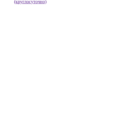
(круглосуточно)