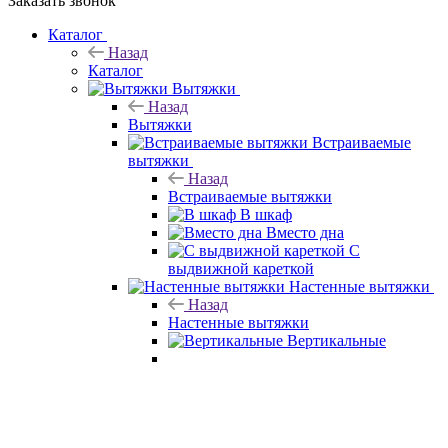
Заказать звонок
Каталог
Назад
Каталог
Вытяжки
Назад
Вытяжки
Встраиваемые
вытяжки
Назад
Встраиваемые вытяжки
В шкаф
Вместо дна
С
выдвижной кареткой
Настенные вытяжки
Назад
Настенные вытяжки
Вертикальные