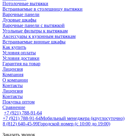
Потолочные вытяжки
Встраиваемые в столешницу вытяжки
Варочные панели
Духовые шкафы
Варочные панели с вытяжкой
Угольные фильтры к вытяжкам
Аксессуары к кухонным вытяжкам
Встраиваемые винные шкафы
Как купить
Условия оплаты
Условия доставки
Гарантия на товар
Лицензия
Компания
О компании
Контакты
Лицензия
Контакты
Покупка оптом
Сравнение
+7 (921) 788-91-64
+7 (921) 788-91-64
Мобильный менеджера (круглосуточно)
8 (812) 640-45-99
Городской номер (с 10:00 до 19:00)
Заказать звонок