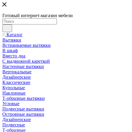
Готовый интернет-магазин мебели
Каталог
Вытяжки
Встраиваемые вытяжки
В шкаф
Вместо дна
С выдвижной кареткой
Настенные вытяжки
Вертикальные
Дизайнерские
Классические
Купольные
Наклонные
Т-образные вытяжки
Угловые
Подвесные вытяжки
Островные вытяжки
Дизайнерские
Подвесные
Т-образные