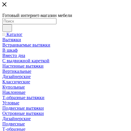
Готовый интернет-магазин мебели
Каталог
Вытяжки
Встраиваемые вытяжки
В шкаф
Вместо дна
С выдвижной кареткой
Настенные вытяжки
Вертикальные
Дизайнерские
Классические
Купольные
Наклонные
Т-образные вытяжки
Угловые
Подвесные вытяжки
Островные вытяжки
Дизайнерские
Подвесные
Т-образные