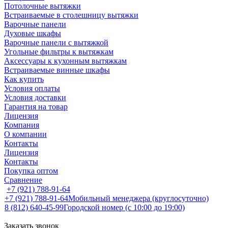
Потолочные вытяжки
Встраиваемые в столешницу вытяжки
Варочные панели
Духовые шкафы
Варочные панели с вытяжкой
Угольные фильтры к вытяжкам
Аксессуары к кухонным вытяжкам
Встраиваемые винные шкафы
Как купить
Условия оплаты
Условия доставки
Гарантия на товар
Лицензия
Компания
О компании
Контакты
Лицензия
Контакты
Покупка оптом
Сравнение
+7 (921) 788-91-64
+7 (921) 788-91-64
Мобильный менеджера (круглосуточно)
8 (812) 640-45-99
Городской номер (с 10:00 до 19:00)
Заказать звонок