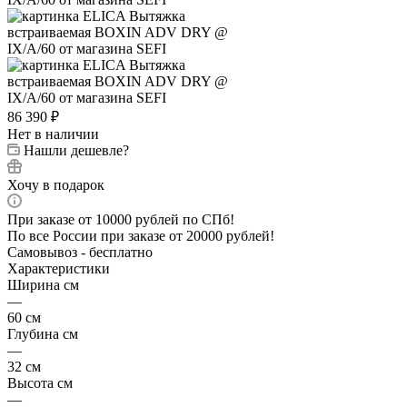
86 390
₽
Нет в наличии
Нашли дешевле?
Хочу в подарок
При заказе от 10000 рублей по СПб!
По все России при заказе от 20000 рублей!
Самовывоз - бесплатно
Характеристики
Ширина см
—
60 см
Глубина см
—
32 см
Высота см
—