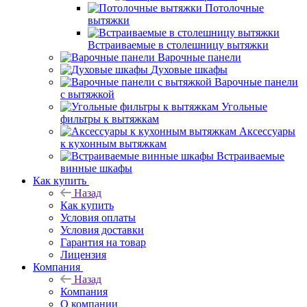
Потолочные
вытяжки
Встраиваемые в столешницу вытяжки
Варочные панели
Духовые шкафы
Варочные панели
с вытяжкой
Угольные
фильтры к вытяжкам
Аксессуары
к кухонным вытяжкам
Встраиваемые
винные шкафы
Как купить
Назад
Как купить
Условия оплаты
Условия доставки
Гарантия на товар
Лицензия
Компания
Назад
Компания
О компании