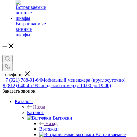
Встраиваемые
винные
шкафы
Телефоны
+7 (921) 788-91-64
Мобильный менеджера (круглосуточно)
8 (812) 640-45-99
Городской номер (с 10:00 до 19:00)
Заказать звонок
Каталог
Назад
Каталог
Вытяжки
Назад
Вытяжки
Встраиваемые