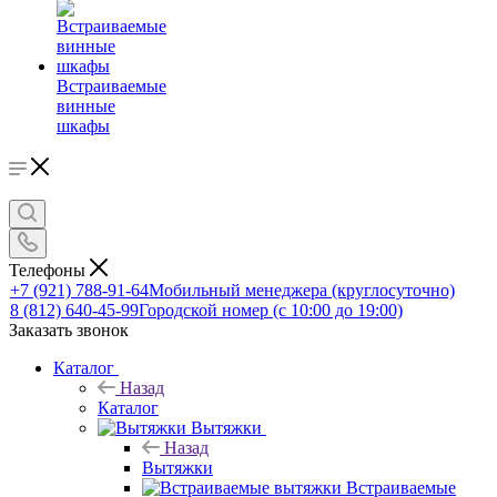
Встраиваемые
винные
шкафы
Телефоны
+7 (921) 788-91-64
Мобильный менеджера (круглосуточно)
8 (812) 640-45-99
Городской номер (с 10:00 до 19:00)
Заказать звонок
Каталог
Назад
Каталог
Вытяжки
Назад
Вытяжки
Встраиваемые