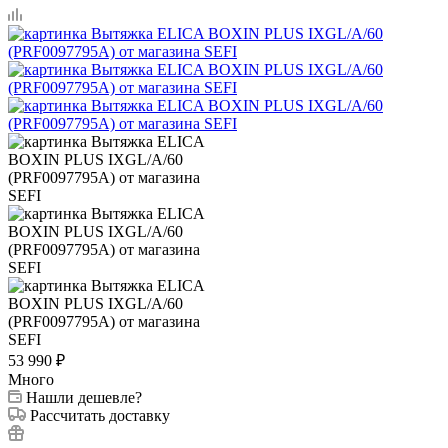
53 990
₽
Много
Нашли дешевле?
Рассчитать доставку