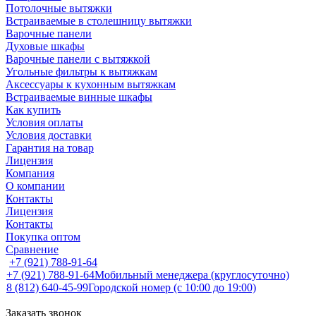
Потолочные вытяжки
Встраиваемые в столешницу вытяжки
Варочные панели
Духовые шкафы
Варочные панели с вытяжкой
Угольные фильтры к вытяжкам
Аксессуары к кухонным вытяжкам
Встраиваемые винные шкафы
Как купить
Условия оплаты
Условия доставки
Гарантия на товар
Лицензия
Компания
О компании
Контакты
Лицензия
Контакты
Покупка оптом
Сравнение
+7 (921) 788-91-64
+7 (921) 788-91-64
Мобильный менеджера (круглосуточно)
8 (812) 640-45-99
Городской номер (с 10:00 до 19:00)
Заказать звонок