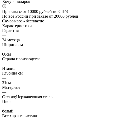
Хочу в подарок
При заказе от 10000 рублей по СПб!
По все России при заказе от 20000 рублей!
Самовывоз - бесплатно
Характеристики
Гарантия
—
24 месяца
Ширина см
—
60см
Страна производства
—
Италия
Глубина см
—
31см
Материал
—
Стекло;Нержавеющая сталь
Цвет
—
белый
Все характеристики