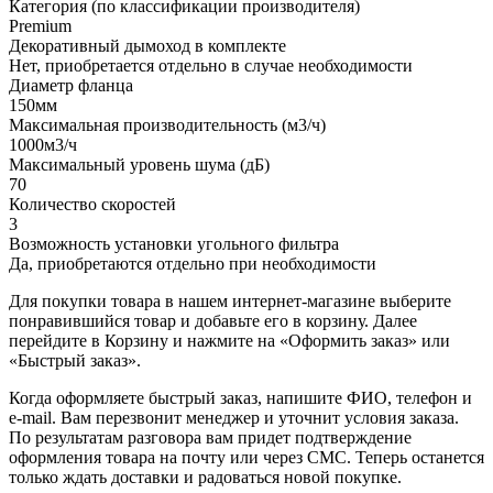
Категория (по классификации производителя)
Premium
Декоративный дымоход в комплекте
Нет, приобретается отдельно в случае необходимости
Диаметр фланца
150мм
Максимальная производительность (м3/ч)
1000м3/ч
Максимальный уровень шума (дБ)
70
Количество скоростей
3
Возможность установки угольного фильтра
Да, приобретаются отдельно при необходимости
Для покупки товара в нашем интернет-магазине выберите
понравившийся товар и добавьте его в корзину. Далее
перейдите в Корзину и нажмите на «Оформить заказ» или
«Быстрый заказ».
Когда оформляете быстрый заказ, напишите ФИО, телефон и
e-mail. Вам перезвонит менеджер и уточнит условия заказа.
По результатам разговора вам придет подтверждение
оформления товара на почту или через СМС. Теперь останется
только ждать доставки и радоваться новой покупке.