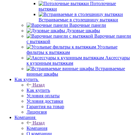
Потолочные
вытяжки
Встраиваемые в столешницу вытяжки
Варочные панели
Духовые шкафы
Варочные панели
с вытяжкой
Угольные
фильтры к вытяжкам
Аксессуары
к кухонным вытяжкам
Встраиваемые
винные шкафы
Как купить
Назад
Как купить
Условия оплаты
Условия доставки
Гарантия на товар
Лицензия
Компания
Назад
Компания
О компании