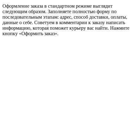
Оформление заказа в стандартном режиме выглядит
следующим образом. Заполняете полностью форму по
последовательным этапам: адрес, способ доставки, оплаты,
данные о себе. Советуем в комментарии к заказу написать
информацию, которая поможет курьеру вас найти. Нажмите
кнопку «Оформить заказ».