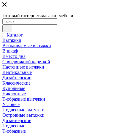
Готовый интернет-магазин мебели
Каталог
Вытяжки
Встраиваемые вытяжки
В шкаф
Вместо дна
С выдвижной кареткой
Настенные вытяжки
Вертикальные
Дизайнерские
Классические
Купольные
Наклонные
Т-образные вытяжки
Угловые
Подвесные вытяжки
Островные вытяжки
Дизайнерские
Подвесные
Т-образные