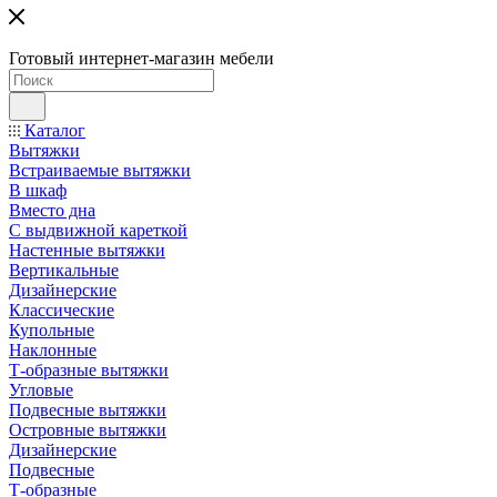
Готовый интернет-магазин мебели
Каталог
Вытяжки
Встраиваемые вытяжки
В шкаф
Вместо дна
С выдвижной кареткой
Настенные вытяжки
Вертикальные
Дизайнерские
Классические
Купольные
Наклонные
Т-образные вытяжки
Угловые
Подвесные вытяжки
Островные вытяжки
Дизайнерские
Подвесные
Т-образные