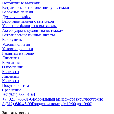
Потолочные вытяжки
Встраиваемые в столешницу вытяжки
Варочные панели
Духовые шкафы
Варочные панели с вытяжкой
Угольные фильтры к вытяжкам
Аксессуары к кухонным вытяжкам
Встраиваемые винные шкафы
Как купить
Условия оплаты
Условия доставки
Гарантия на товар
Лицензия
Компания
О компании
Контакты
Лицензия
Контакты
Покупка оптом
Сравнение
+7 (921) 788-91-64
+7 (921) 788-91-64
Мобильный менеджера (круглосуточно)
8 (812) 640-45-99
Городской номер (с 10:00 до 19:00)
Заказать звонок