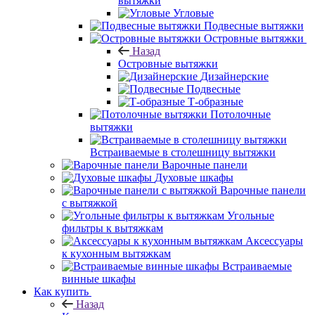
вытяжки
Угловые
Подвесные вытяжки
Островные вытяжки
Назад
Островные вытяжки
Дизайнерские
Подвесные
Т-образные
Потолочные
вытяжки
Встраиваемые в столешницу вытяжки
Варочные панели
Духовые шкафы
Варочные панели
с вытяжкой
Угольные
фильтры к вытяжкам
Аксессуары
к кухонным вытяжкам
Встраиваемые
винные шкафы
Как купить
Назад