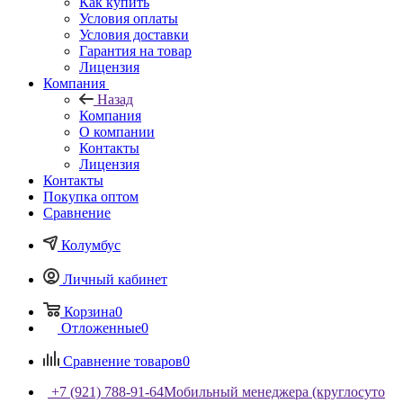
Как купить
Условия оплаты
Условия доставки
Гарантия на товар
Лицензия
Компания
Назад
Компания
О компании
Контакты
Лицензия
Контакты
Покупка оптом
Сравнение
Колумбус
Личный кабинет
Корзина
0
Отложенные
0
Сравнение товаров
0
+7 (921) 788-91-64
Мобильный менеджера (круглосуто