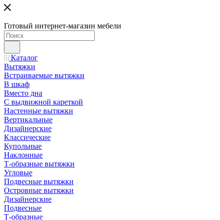
Готовый интернет-магазин мебели
Каталог
Вытяжки
Встраиваемые вытяжки
В шкаф
Вместо дна
С выдвижной кареткой
Настенные вытяжки
Вертикальные
Дизайнерские
Классические
Купольные
Наклонные
Т-образные вытяжки
Угловые
Подвесные вытяжки
Островные вытяжки
Дизайнерские
Подвесные
Т-образные