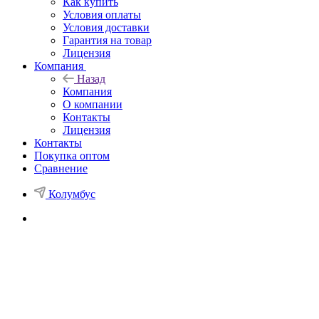
Как купить
Условия оплаты
Условия доставки
Гарантия на товар
Лицензия
Компания
Назад
Компания
О компании
Контакты
Лицензия
Контакты
Покупка оптом
Сравнение
Колумбус