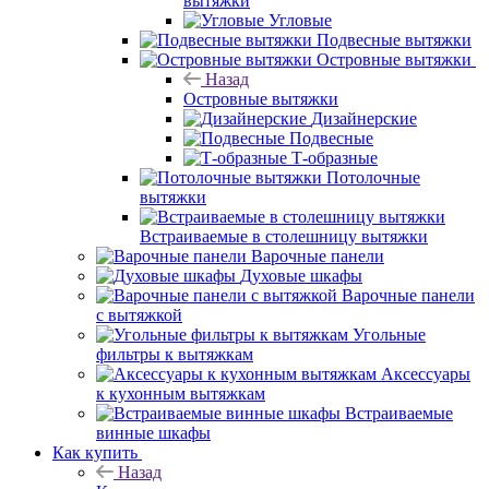
вытяжки
Угловые
Подвесные вытяжки
Островные вытяжки
Назад
Островные вытяжки
Дизайнерские
Подвесные
Т-образные
Потолочные
вытяжки
Встраиваемые в столешницу вытяжки
Варочные панели
Духовые шкафы
Варочные панели
с вытяжкой
Угольные
фильтры к вытяжкам
Аксессуары
к кухонным вытяжкам
Встраиваемые
винные шкафы
Как купить
Назад