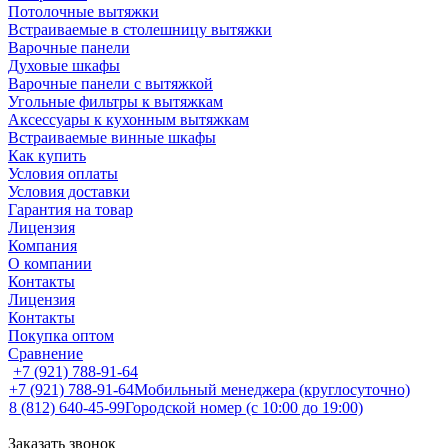
Потолочные вытяжки
Встраиваемые в столешницу вытяжки
Варочные панели
Духовые шкафы
Варочные панели с вытяжкой
Угольные фильтры к вытяжкам
Аксессуары к кухонным вытяжкам
Встраиваемые винные шкафы
Как купить
Условия оплаты
Условия доставки
Гарантия на товар
Лицензия
Компания
О компании
Контакты
Лицензия
Контакты
Покупка оптом
Сравнение
+7 (921) 788-91-64
+7 (921) 788-91-64
Мобильный менеджера (круглосуточно)
8 (812) 640-45-99
Городской номер (с 10:00 до 19:00)
Заказать звонок