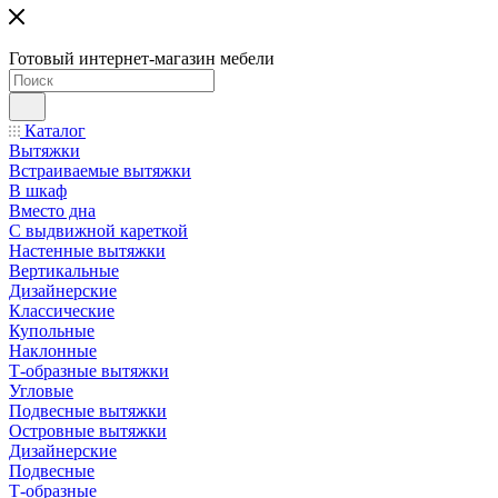
Готовый интернет-магазин мебели
Каталог
Вытяжки
Встраиваемые вытяжки
В шкаф
Вместо дна
С выдвижной кареткой
Настенные вытяжки
Вертикальные
Дизайнерские
Классические
Купольные
Наклонные
Т-образные вытяжки
Угловые
Подвесные вытяжки
Островные вытяжки
Дизайнерские
Подвесные
Т-образные