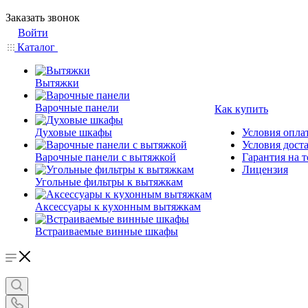
Заказать звонок
Войти
Каталог
Вытяжки
Варочные панели
Как купить
Духовые шкафы
Условия опла
Условия дост
Варочные панели с вытяжкой
Гарантия на т
Лицензия
Угольные фильтры к вытяжкам
Аксессуары к кухонным вытяжкам
Встраиваемые винные шкафы