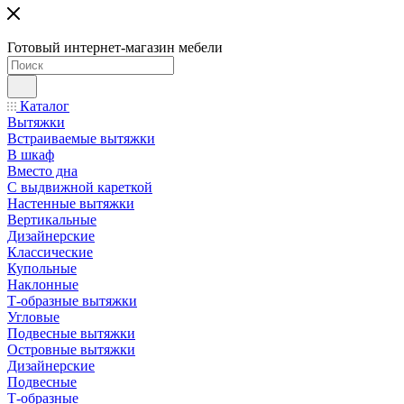
Готовый интернет-магазин мебели
Каталог
Вытяжки
Встраиваемые вытяжки
В шкаф
Вместо дна
С выдвижной кареткой
Настенные вытяжки
Вертикальные
Дизайнерские
Классические
Купольные
Наклонные
Т-образные вытяжки
Угловые
Подвесные вытяжки
Островные вытяжки
Дизайнерские
Подвесные
Т-образные