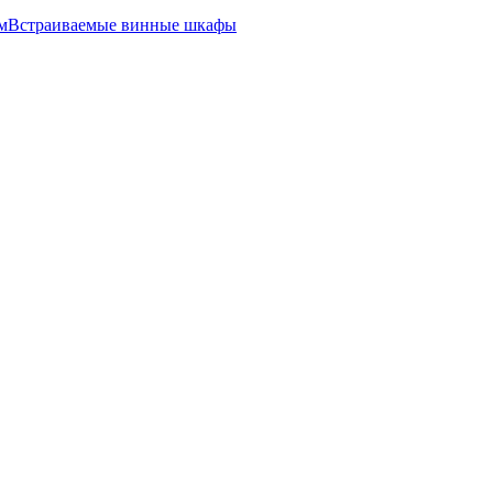
м
Встраиваемые винные шкафы