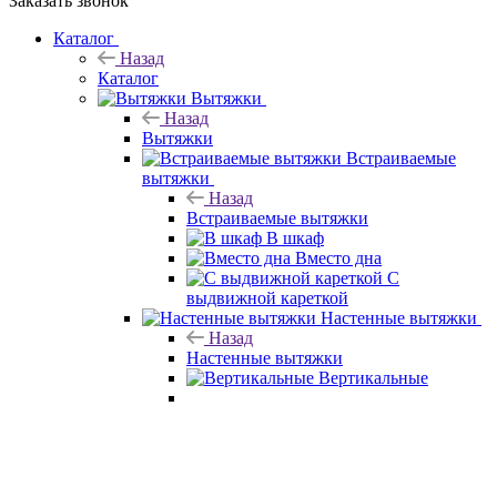
Заказать звонок
Каталог
Назад
Каталог
Вытяжки
Назад
Вытяжки
Встраиваемые
вытяжки
Назад
Встраиваемые вытяжки
В шкаф
Вместо дна
С
выдвижной кареткой
Настенные вытяжки
Назад
Настенные вытяжки
Вертикальные