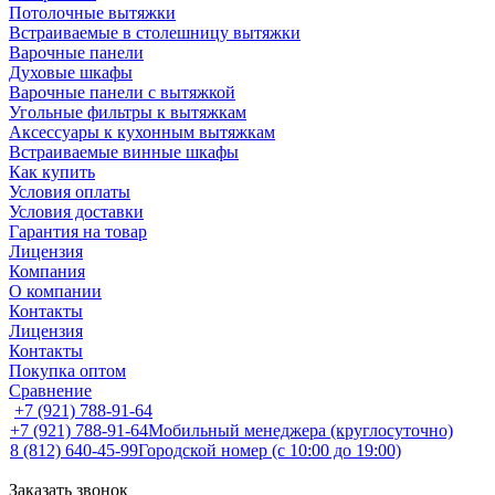
Потолочные вытяжки
Встраиваемые в столешницу вытяжки
Варочные панели
Духовые шкафы
Варочные панели с вытяжкой
Угольные фильтры к вытяжкам
Аксессуары к кухонным вытяжкам
Встраиваемые винные шкафы
Как купить
Условия оплаты
Условия доставки
Гарантия на товар
Лицензия
Компания
О компании
Контакты
Лицензия
Контакты
Покупка оптом
Сравнение
+7 (921) 788-91-64
+7 (921) 788-91-64
Мобильный менеджера (круглосуточно)
8 (812) 640-45-99
Городской номер (с 10:00 до 19:00)
Заказать звонок