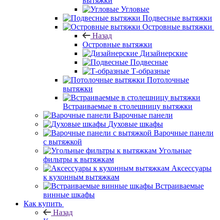
вытяжки
Угловые
Подвесные вытяжки
Островные вытяжки
Назад
Островные вытяжки
Дизайнерские
Подвесные
Т-образные
Потолочные
вытяжки
Встраиваемые в столешницу вытяжки
Варочные панели
Духовые шкафы
Варочные панели
с вытяжкой
Угольные
фильтры к вытяжкам
Аксессуары
к кухонным вытяжкам
Встраиваемые
винные шкафы
Как купить
Назад