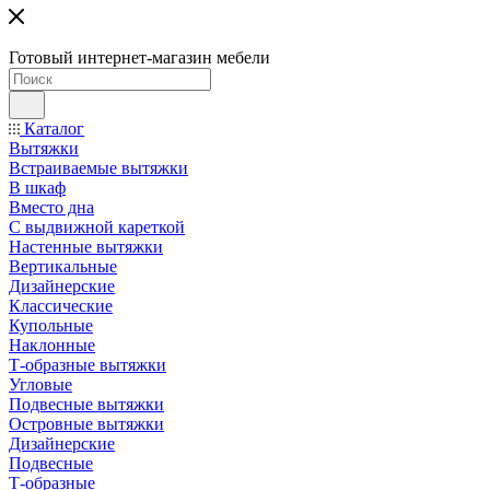
Готовый интернет-магазин мебели
Каталог
Вытяжки
Встраиваемые вытяжки
В шкаф
Вместо дна
С выдвижной кареткой
Настенные вытяжки
Вертикальные
Дизайнерские
Классические
Купольные
Наклонные
Т-образные вытяжки
Угловые
Подвесные вытяжки
Островные вытяжки
Дизайнерские
Подвесные
Т-образные