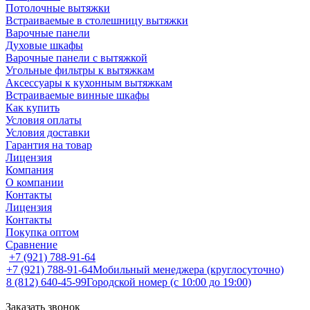
Потолочные вытяжки
Встраиваемые в столешницу вытяжки
Варочные панели
Духовые шкафы
Варочные панели с вытяжкой
Угольные фильтры к вытяжкам
Аксессуары к кухонным вытяжкам
Встраиваемые винные шкафы
Как купить
Условия оплаты
Условия доставки
Гарантия на товар
Лицензия
Компания
О компании
Контакты
Лицензия
Контакты
Покупка оптом
Сравнение
+7 (921) 788-91-64
+7 (921) 788-91-64
Мобильный менеджера (круглосуточно)
8 (812) 640-45-99
Городской номер (с 10:00 до 19:00)
Заказать звонок