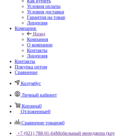
Как купить
Условия оплаты
Условия доставки
Гарантия на товар
Лицензия
Компания
Назад
Компания
О компании
Контакты
Лицензия
Контакты
Покупка оптом
Сравнение
Колумбус
Личный кабинет
Корзина
0
Отложенные
0
Сравнение товаров
0
+7 (921) 788-91-64
Мобильный менеджера (кру