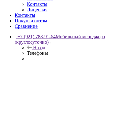
Контакты
Лицензия
Контакты
Покупка оптом
Сравнение
+7 (921) 788-91-64
Мобильный менеджера
(круглосуточно)
Назад
Телефоны