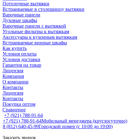
Потолочные вытяжки
Встраиваемые в столешницу вытяжки
Варочные панели
Духовые шкафы
Варочные панели с вытяжкой
Угольные фильтры к вытяжкам
Аксессуары к кухонным вытяжкам
Встраиваемые винные шкафы
Как купить
Условия оплаты
Условия доставки
Гарантия на товар
Лицензия
Компания
О компании
Контакты
Лицензия
Контакты
Покупка оптом
Сравнение
+7 (921) 788-91-64
+7 (921) 788-91-64
Мобильный менеджера (круглосуточно)
8 (812) 640-45-99
Городской номер (с 10:00 до 19:00)
Заказать звонок