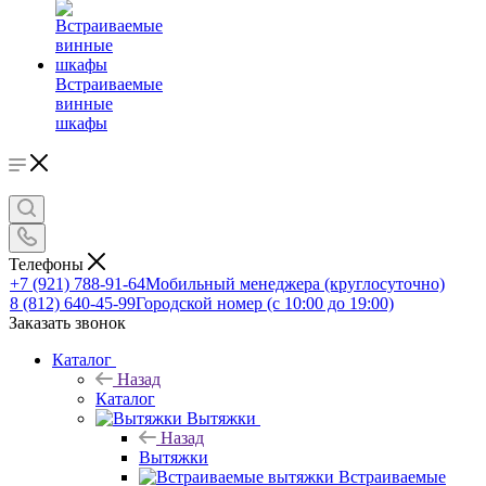
Встраиваемые
винные
шкафы
Телефоны
+7 (921) 788-91-64
Мобильный менеджера (круглосуточно)
8 (812) 640-45-99
Городской номер (с 10:00 до 19:00)
Заказать звонок
Каталог
Назад
Каталог
Вытяжки
Назад
Вытяжки
Встраиваемые