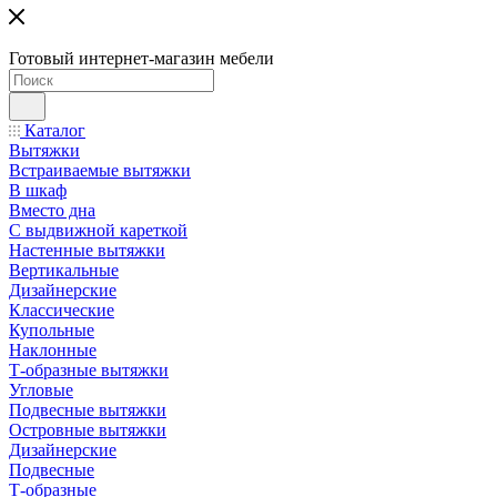
Готовый интернет-магазин мебели
Каталог
Вытяжки
Встраиваемые вытяжки
В шкаф
Вместо дна
С выдвижной кареткой
Настенные вытяжки
Вертикальные
Дизайнерские
Классические
Купольные
Наклонные
Т-образные вытяжки
Угловые
Подвесные вытяжки
Островные вытяжки
Дизайнерские
Подвесные
Т-образные