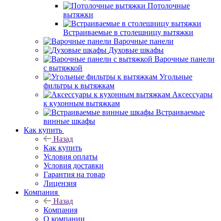
Потолочные
вытяжки
Встраиваемые в столешницу вытяжки
Варочные панели
Духовые шкафы
Варочные панели
с вытяжкой
Угольные
фильтры к вытяжкам
Аксессуары
к кухонным вытяжкам
Встраиваемые
винные шкафы
Как купить
Назад
Как купить
Условия оплаты
Условия доставки
Гарантия на товар
Лицензия
Компания
Назад
Компания
О компании