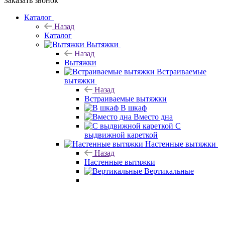
Заказать звонок
Каталог
Назад
Каталог
Вытяжки
Назад
Вытяжки
Встраиваемые
вытяжки
Назад
Встраиваемые вытяжки
В шкаф
Вместо дна
С
выдвижной кареткой
Настенные вытяжки
Назад
Настенные вытяжки
Вертикальные