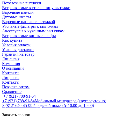
Потолочные вытяжки
Встраиваемые в столешницу вытяжки
Варочные панели
Духовые шкафы
Варочные панели с вытяжкой
Угольные фильтры к вытяжкам
Аксессуары к кухонным вытяжкам
Встраиваемые винные шкафы
Как купить
Условия оплаты
Условия доставки
Гарантия на товар
Лицензия
Компания
О компании
Контакты
Лицензия
Контакты
Покупка оптом
Сравнение
+7 (921) 788-91-64
+7 (921) 788-91-64
Мобильный менеджера (круглосуточно)
8 (812) 640-45-99
Городской номер (с 10:00 до 19:00)
Заказать звонок