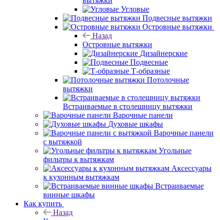
вытяжки
Угловые
Подвесные вытяжки
Островные вытяжки
Назад
Островные вытяжки
Дизайнерские
Подвесные
Т-образные
Потолочные
вытяжки
Встраиваемые в столешницу вытяжки
Варочные панели
Духовые шкафы
Варочные панели
с вытяжкой
Угольные
фильтры к вытяжкам
Аксессуары
к кухонным вытяжкам
Встраиваемые
винные шкафы
Как купить
Назад