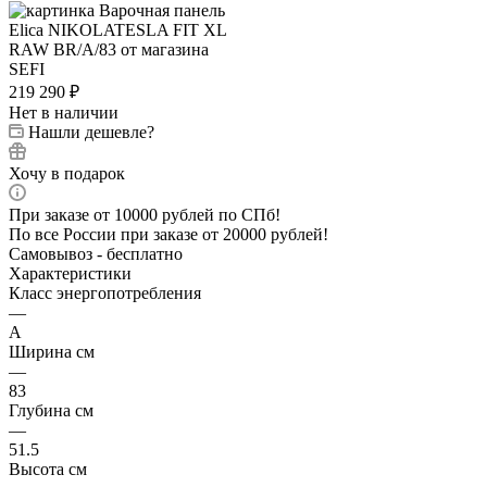
219 290
₽
Нет в наличии
Нашли дешевле?
Хочу в подарок
При заказе от 10000 рублей по СПб!
По все России при заказе от 20000 рублей!
Самовывоз - бесплатно
Характеристики
Класс энергопотребления
—
А
Ширина см
—
83
Глубина см
—
51.5
Высота см