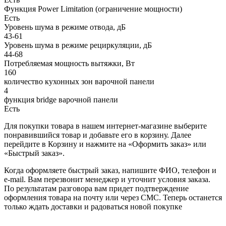
Функция Power Limitation (ограничение мощности)
Есть
Уровень шума в режиме отвода, дБ
43-61
Уровень шума в режиме рециркуляции, дБ
44-68
Потребляемая мощность вытяжки, Вт
160
количество кухонных зон варочной панели
4
функция bridge варочной панели
Есть
Для покупки товара в нашем интернет-магазине выберите
понравившийся товар и добавьте его в корзину. Далее
перейдите в Корзину и нажмите на «Оформить заказ» или
«Быстрый заказ».
Когда оформляете быстрый заказ, напишите ФИО, телефон и
e-mail. Вам перезвонит менеджер и уточнит условия заказа.
По результатам разговора вам придет подтверждение
оформления товара на почту или через СМС. Теперь останется
только ждать доставки и радоваться новой покупке