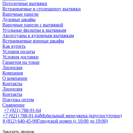
Потолочные вытяжки
Встраиваемые в столешницу вытяжки
Варочные панели
Духовые шкафы
Варочные панели с вытяжкой
Угольные фильтры к вытяжкам
Аксессуары к кухонным вытяжкам
Встраиваемые винные шкафы
Как купить
Условия оплаты
Условия доставки
Гарантия на товар
Лицензия
Компания
О компании
Контакты
Лицензия
Контакты
Покупка оптом
Сравнение
+7 (921) 788-91-64
+7 (921) 788-91-64
Мобильный менеджера (круглосуточно)
8 (812) 640-45-99
Городской номер (с 10:00 до 19:00)
Заказать звонок