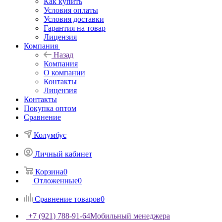
Как купить
Условия оплаты
Условия доставки
Гарантия на товар
Лицензия
Компания
Назад
Компания
О компании
Контакты
Лицензия
Контакты
Покупка оптом
Сравнение
Колумбус
Личный кабинет
Корзина
0
Отложенные
0
Сравнение товаров
0
+7 (921) 788-91-64
Мобильный менеджера