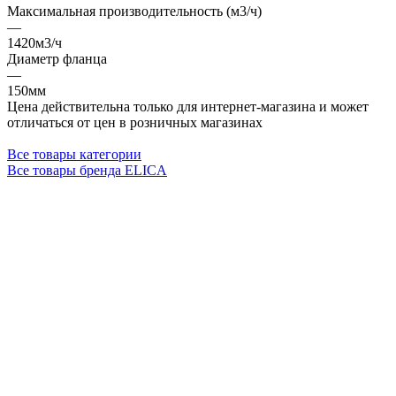
Максимальная производительность (м3/ч)
—
1420м3/ч
Диаметр фланца
—
150мм
Цена действительна только для интернет-магазина и может
отличаться от цен в розничных магазинах
Все товары категории
Все товары бренда ELICA