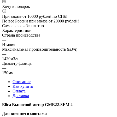
Хочу в подарок
При заказе от 10000 рублей по СПб!
По все России при заказе от 20000 рублей!
Самовывоз - бесплатно
Характеристики
Страна производства
—
Италия
Максимальная производительность (м3/ч)
—
1420м3/ч
Диаметр фланца
—
150мм
Описание
Как купить
Оплата
Доставка
Elica Выносной мотор GME22-SEM 2
Для внешнего монтажа