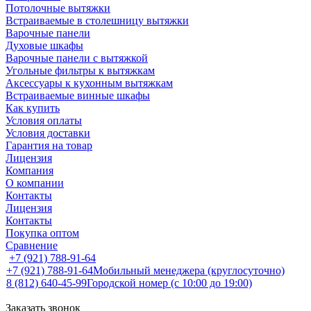
Потолочные вытяжки
Встраиваемые в столешницу вытяжки
Варочные панели
Духовые шкафы
Варочные панели с вытяжкой
Угольные фильтры к вытяжкам
Аксессуары к кухонным вытяжкам
Встраиваемые винные шкафы
Как купить
Условия оплаты
Условия доставки
Гарантия на товар
Лицензия
Компания
О компании
Контакты
Лицензия
Контакты
Покупка оптом
Сравнение
+7 (921) 788-91-64
+7 (921) 788-91-64
Мобильный менеджера (круглосуточно)
8 (812) 640-45-99
Городской номер (с 10:00 до 19:00)
Заказать звонок