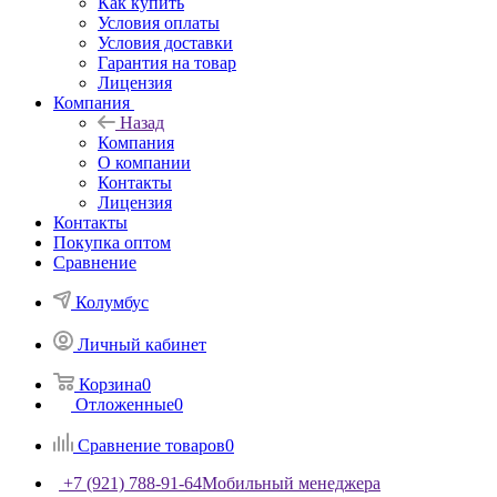
Как купить
Условия оплаты
Условия доставки
Гарантия на товар
Лицензия
Компания
Назад
Компания
О компании
Контакты
Лицензия
Контакты
Покупка оптом
Сравнение
Колумбус
Личный кабинет
Корзина
0
Отложенные
0
Сравнение товаров
0
+7 (921) 788-91-64
Мобильный менеджера