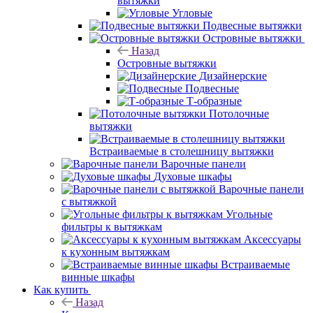
вытяжки
Угловые
Подвесные вытяжки
Островные вытяжки
Назад
Островные вытяжки
Дизайнерские
Подвесные
Т-образные
Потолочные
вытяжки
Встраиваемые в столешницу вытяжки
Варочные панели
Духовые шкафы
Варочные панели
с вытяжкой
Угольные
фильтры к вытяжкам
Аксессуары
к кухонным вытяжкам
Встраиваемые
винные шкафы
Как купить
Назад