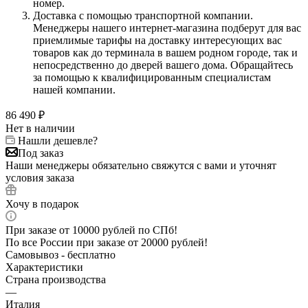
номер.
Доставка с помощью транспортной компании.
Менеджеры нашего интернет-магазина подберут для вас
приемлимые тарифы на доставку интересующих вас
товаров как до терминала в вашем родном городе, так и
непосредственно до дверей вашего дома. Обращайтесь
за помощью к квалифицированным специалистам
нашей компании.
86 490
₽
Нет в наличии
Нашли дешевле?
Под заказ
Наши менеджеры обязательно свяжутся с вами и уточнят
условия заказа
Хочу в подарок
При заказе от 10000 рублей по СПб!
По все России при заказе от 20000 рублей!
Самовывоз - бесплатно
Характеристики
Страна производства
—
Италия