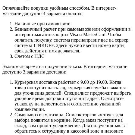
Оплачивайте покупки удобным способом. В интернет-
магазине доступно 3 варианта оплаты:
Наличные при самовывозе.
Безналичный расчет при самовывозе или оформлении в
интернет-магазине: карты Visa и MasterCard. Чтобы
оплатить покупку, система перенаправит вас на сервер
системы TINKOFF. Здесь нужно ввести номер карты,
срок действия и имя держателя.
Счетом с НДС
Экономьте время на получении заказа. В интернет-магазине
доступно 3 варианта доставки:
Курьерская доставка работает с 9.00 до 19.00. Когда
товар поступит на склад, курьерская служба свяжется
для уточнения деталей. Специалист предложит выбрать
удобное время доставки и уточнит адрес. Осмотрите
упаковку на целостность и соответствие указанной
комплектации.
Самовывоз из магазина. Список торговых точек для
выбора появится в корзине. Когда заказ поступит на
склад, вам придет уведомление. Для получения заказа
обратитесь к сотруднику в кассовой зоне и назовите