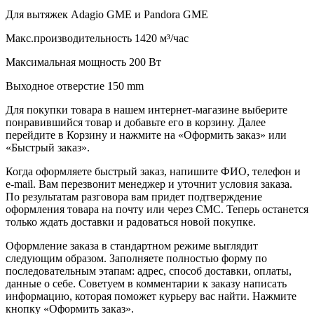
Для вытяжек Adagio GME и Pandora GME
Макс.производительность 1420 м³/час
Максимальная мощность 200 Вт
Выходное отверстие 150 mm
Для покупки товара в нашем интернет-магазине выберите
понравившийся товар и добавьте его в корзину. Далее
перейдите в Корзину и нажмите на «Оформить заказ» или
«Быстрый заказ».
Когда оформляете быстрый заказ, напишите ФИО, телефон и
e-mail. Вам перезвонит менеджер и уточнит условия заказа.
По результатам разговора вам придет подтверждение
оформления товара на почту или через СМС. Теперь останется
только ждать доставки и радоваться новой покупке.
Оформление заказа в стандартном режиме выглядит
следующим образом. Заполняете полностью форму по
последовательным этапам: адрес, способ доставки, оплаты,
данные о себе. Советуем в комментарии к заказу написать
информацию, которая поможет курьеру вас найти. Нажмите
кнопку «Оформить заказ».