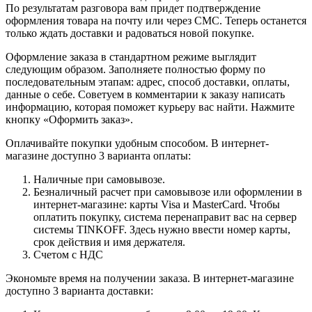
По результатам разговора вам придет подтверждение
оформления товара на почту или через СМС. Теперь останется
только ждать доставки и радоваться новой покупке.
Оформление заказа в стандартном режиме выглядит
следующим образом. Заполняете полностью форму по
последовательным этапам: адрес, способ доставки, оплаты,
данные о себе. Советуем в комментарии к заказу написать
информацию, которая поможет курьеру вас найти. Нажмите
кнопку «Оформить заказ».
Оплачивайте покупки удобным способом. В интернет-
магазине доступно 3 варианта оплаты:
Наличные при самовывозе.
Безналичный расчет при самовывозе или оформлении в
интернет-магазине: карты Visa и MasterCard. Чтобы
оплатить покупку, система перенаправит вас на сервер
системы TINKOFF. Здесь нужно ввести номер карты,
срок действия и имя держателя.
Счетом с НДС
Экономьте время на получении заказа. В интернет-магазине
доступно 3 варианта доставки: