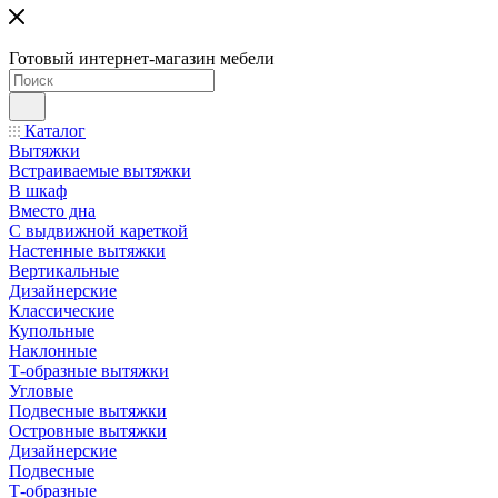
Готовый интернет-магазин мебели
Каталог
Вытяжки
Встраиваемые вытяжки
В шкаф
Вместо дна
С выдвижной кареткой
Настенные вытяжки
Вертикальные
Дизайнерские
Классические
Купольные
Наклонные
Т-образные вытяжки
Угловые
Подвесные вытяжки
Островные вытяжки
Дизайнерские
Подвесные
Т-образные