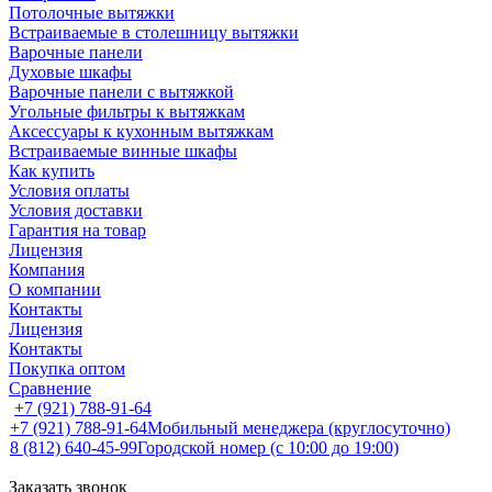
Потолочные вытяжки
Встраиваемые в столешницу вытяжки
Варочные панели
Духовые шкафы
Варочные панели с вытяжкой
Угольные фильтры к вытяжкам
Аксессуары к кухонным вытяжкам
Встраиваемые винные шкафы
Как купить
Условия оплаты
Условия доставки
Гарантия на товар
Лицензия
Компания
О компании
Контакты
Лицензия
Контакты
Покупка оптом
Сравнение
+7 (921) 788-91-64
+7 (921) 788-91-64
Мобильный менеджера (круглосуточно)
8 (812) 640-45-99
Городской номер (с 10:00 до 19:00)
Заказать звонок