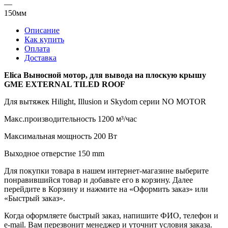
—
150мм
Описание
Как купить
Оплата
Доставка
Elica Выносной мотор, для вывода на плоскую крышу
GME EXTERNAL TILED ROOF
Для вытяжек Hilight, Illusion и Skydom серии NO MOTOR
Макс.производительность 1200 м³/час
Максимальная мощность 200 Вт
Выходное отверстие 150 mm
Для покупки товара в нашем интернет-магазине выберите
понравившийся товар и добавьте его в корзину. Далее
перейдите в Корзину и нажмите на «Оформить заказ» или
«Быстрый заказ».
Когда оформляете быстрый заказ, напишите ФИО, телефон и
e-mail. Вам перезвонит менеджер и уточнит условия заказа.