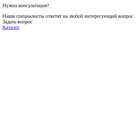
Нужна консультация?
Наши специалисты ответят на любой интересующий вопрос
Задать вопрос
Каталог