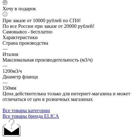
Хочу в подарок
При заказе от 10000 рублей по СПб!
По все России при заказе от 20000 рублей!
Самовывоз - бесплатно
Характеристики
Страна производства
—
Италия
Максимальная производительность (м3/ч)
—
1200м3/ч
Диаметр фланца
—
150мм
Цена действительна только для интернет-магазина и может
отличаться от цен в розничных магазинах
Все товары категории
Все товары бренда ELICA