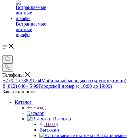
Встраиваемые
винные
шкафы
Телефоны
+7 (921) 788-91-64
Мобильный менеджера (круглосуточно)
8 (812) 640-45-99
Городской номер (с 10:00 до 19:00)
Заказать звонок
Каталог
Назад
Каталог
Вытяжки
Назад
Вытяжки
Встраиваемые