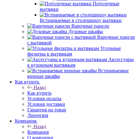
Потолочные
вытяжки
Встраиваемые в столешницу вытяжки
Варочные панели
Духовые шкафы
Варочные панели
с вытяжкой
Угольные
фильтры к вытяжкам
Аксессуары
к кухонным вытяжкам
Встраиваемые
винные шкафы
Как купить
Назад
Как купить
Условия оплаты
Условия доставки
Гарантия на товар
Лицензия
Компания
Назад
Компания
О компании