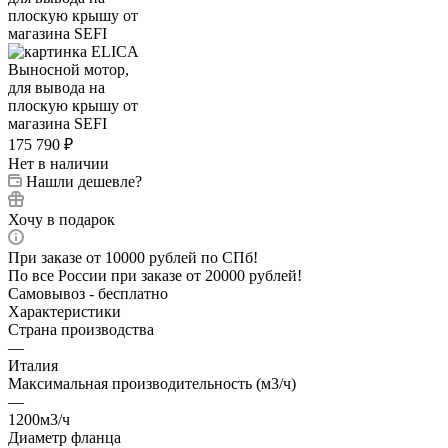
175 790
₽
Нет в наличии
Нашли дешевле?
Хочу в подарок
При заказе от 10000 рублей по СПб!
По все России при заказе от 20000 рублей!
Самовывоз - бесплатно
Характеристики
Страна производства
—
Италия
Максимальная производительность (м3/ч)
—
1200м3/ч
Диаметр фланца