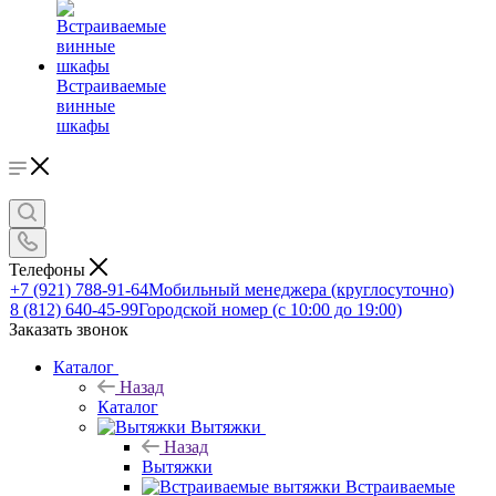
Встраиваемые
винные
шкафы
Телефоны
+7 (921) 788-91-64
Мобильный менеджера (круглосуточно)
8 (812) 640-45-99
Городской номер (с 10:00 до 19:00)
Заказать звонок
Каталог
Назад
Каталог
Вытяжки
Назад
Вытяжки
Встраиваемые