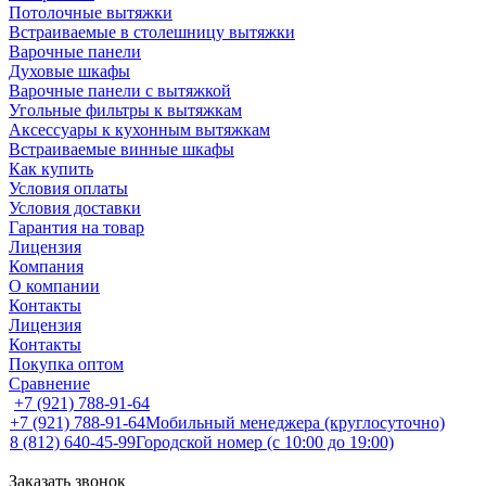
Потолочные вытяжки
Встраиваемые в столешницу вытяжки
Варочные панели
Духовые шкафы
Варочные панели с вытяжкой
Угольные фильтры к вытяжкам
Аксессуары к кухонным вытяжкам
Встраиваемые винные шкафы
Как купить
Условия оплаты
Условия доставки
Гарантия на товар
Лицензия
Компания
О компании
Контакты
Лицензия
Контакты
Покупка оптом
Сравнение
+7 (921) 788-91-64
+7 (921) 788-91-64
Мобильный менеджера (круглосуточно)
8 (812) 640-45-99
Городской номер (с 10:00 до 19:00)
Заказать звонок