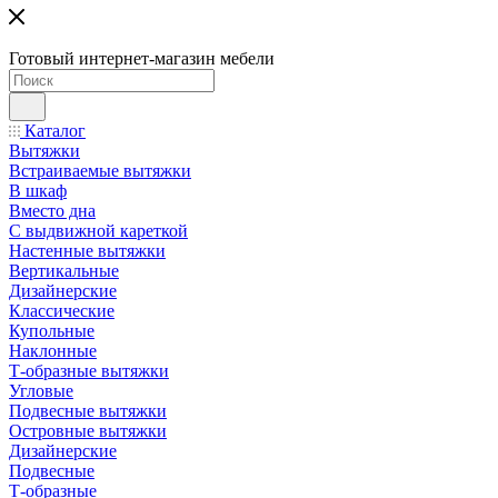
Готовый интернет-магазин мебели
Каталог
Вытяжки
Встраиваемые вытяжки
В шкаф
Вместо дна
С выдвижной кареткой
Настенные вытяжки
Вертикальные
Дизайнерские
Классические
Купольные
Наклонные
Т-образные вытяжки
Угловые
Подвесные вытяжки
Островные вытяжки
Дизайнерские
Подвесные
Т-образные