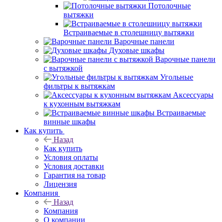
Потолочные
вытяжки
Встраиваемые в столешницу вытяжки
Варочные панели
Духовые шкафы
Варочные панели
с вытяжкой
Угольные
фильтры к вытяжкам
Аксессуары
к кухонным вытяжкам
Встраиваемые
винные шкафы
Как купить
Назад
Как купить
Условия оплаты
Условия доставки
Гарантия на товар
Лицензия
Компания
Назад
Компания
О компании